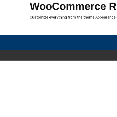
WooCommerce R
Customize everything from the theme Appearance 