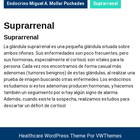
Endocrino Miguel A. Mollar Puchades
Suprarrenal
Suprarrenal
Suprarrenal
La glándula suprarrenal es una pequeña glándula situada sobre
ambos riñones. Sus enfermedades son poco frecuentes, pero
sus hormonas, especialmente el cortisol, son vitales para la
persona. Cada vez nos encontramos de forma casual más
adenomas (tumores benignos) de estas glándulas, al realizar una
prueba de imagen buscando otras enfermedes. Los endocrinos
estudiamos si estos adenomas producen hormonas, y hacemos
también un seguimiento por si hay algún signo de alarma.
Además, cuando existe la sospecha, realizamos estudios para
descartar un déficit de cortisol.
Healthcare WordPress Theme
Por VWThemes