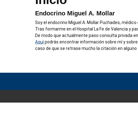
Endocrino Miguel A. Mollar
Soy el endocrino Miguel A. Mollar Puchades, médico
Tras formarme en el Hospital La Fe de Valencia y pas
De modo que actualmente paso consulta privada en d
Aquí
podrás encontrar información sobre mí y sobre 
caso de que se retrase mucho la citación en alguno 